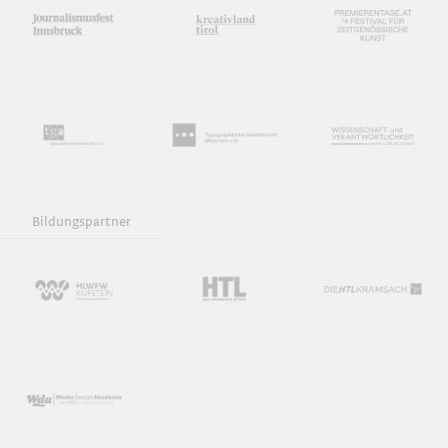
Bildungspartner