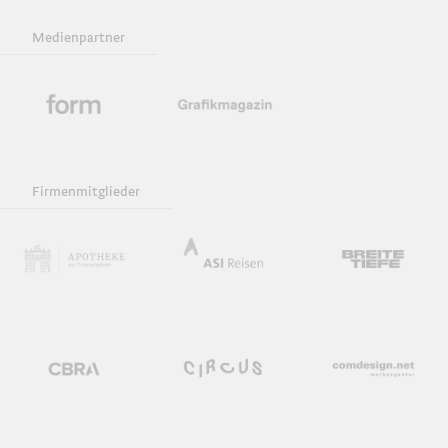
Medienpartner
Firmenmitglieder