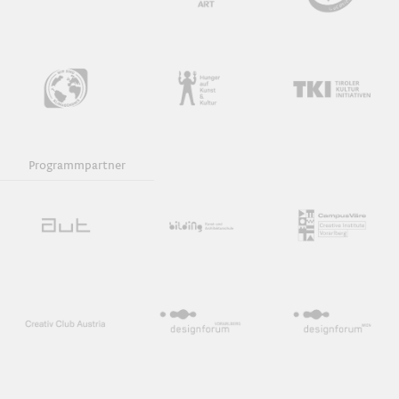
Programmpartner