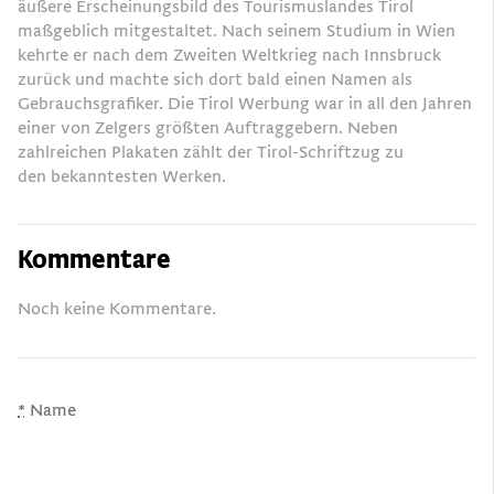
äußere Erscheinungsbild des Tourismuslandes Tirol
maßgeblich mitgestaltet. Nach seinem Studium in Wien
kehrte er nach dem Zweiten Weltkrieg nach Innsbruck
zurück und machte sich dort bald einen Namen als
Gebrauchsgrafiker. Die Tirol Werbung war in all den Jahren
einer von Zelgers größten Auftraggebern. Neben
zahlreichen Plakaten zählt der Tirol-Schriftzug zu
den bekanntesten Werken.
Kommentare
Noch keine Kommentare.
*
Name