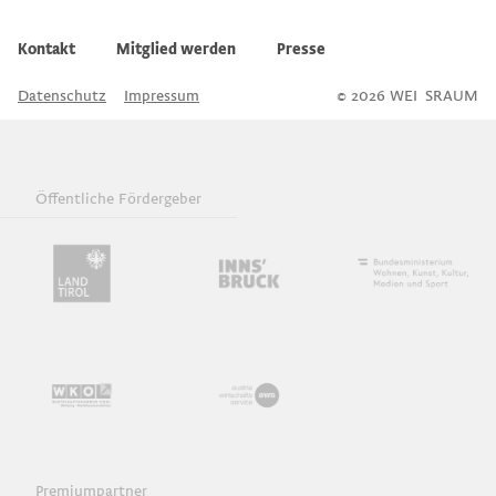
Kontakt
Mitglied werden
Presse
Datenschutz
Impressum
© 2026 WEI
S
SRAUM
Öffentliche Fördergeber
Premiumpartner