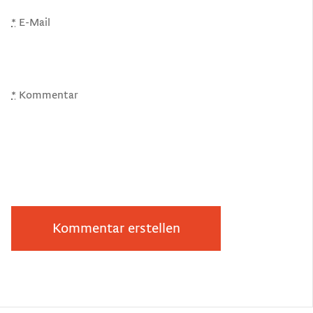
*
E-Mail
*
Kommentar