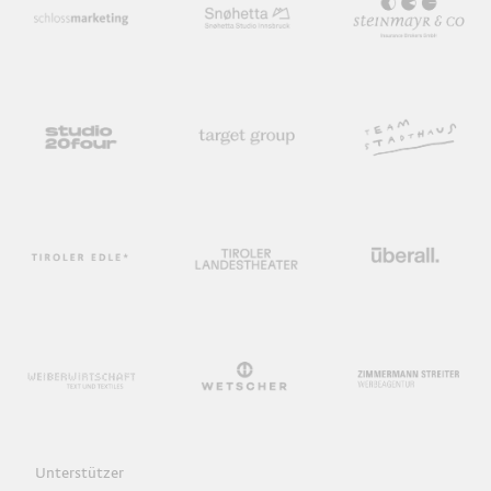
Unterstützer