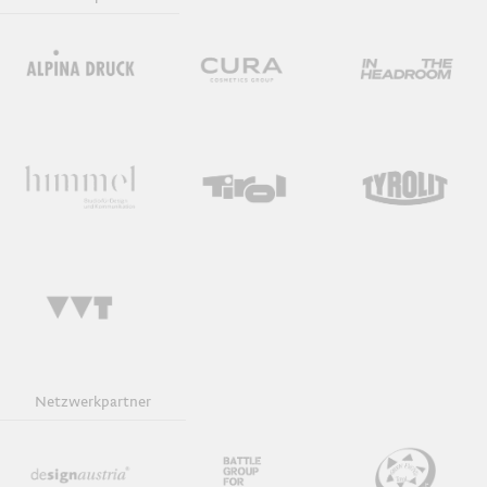
Netzwerkpartner