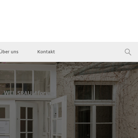
Über uns
Kontakt
Jobs