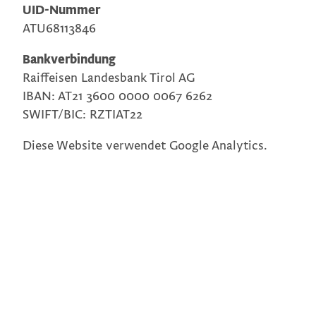
UID-Nummer
ATU68113846
Bankverbindung
Raiffeisen Landesbank Tirol AG
IBAN: AT21 3600 0000 0067 6262
SWIFT/BIC: RZTIAT22
Diese Website verwendet Google Analytics.