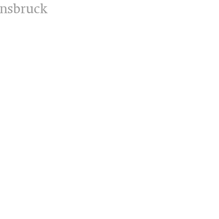
nsbruck