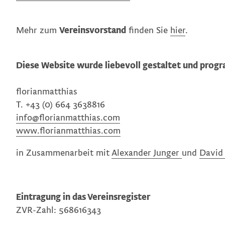
Mehr zum
Vereinsvorstand
finden Sie
hier
.
Diese Website wurde liebevoll gestaltet und prog
florianmatthias
T. +43 (0) 664 3638816
info@florianmatthias.com
www.florianmatthias.com
in Zusammenarbeit mit
Alexander Junger
und
David
Eintragung in das Vereinsregister
ZVR-Zahl: 568616343