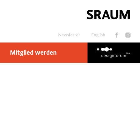
Newsletter
English
Mitglied werden
Suchen