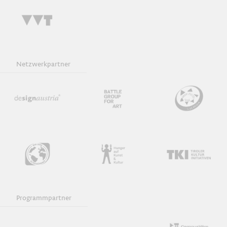
Netzwerkpartner
Programmpartner