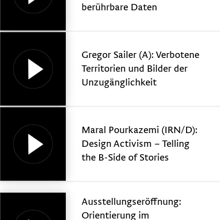
berührbare Daten
Gregor Sailer (A): Verbotene
Territorien und Bilder der
Unzugänglichkeit
Maral Pourkazemi (IRN/D):
Design Activism – Telling
the B-Side of Stories
Ausstellungseröffnung:
Orientierung im