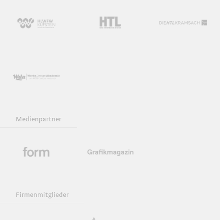
Medienpartner
Firmenmitglieder