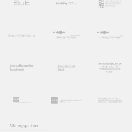
Bildungspartner