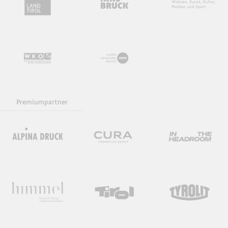
Premiumpartner