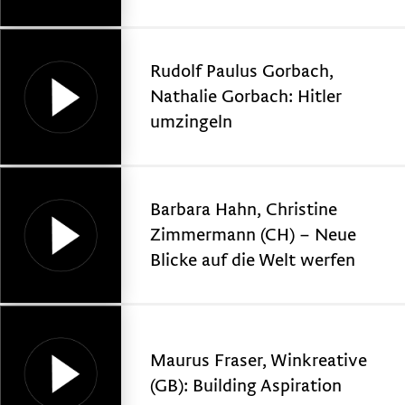
Rudolf Paulus Gorbach,
Nathalie Gorbach: Hitler
umzingeln
Barbara Hahn, Christine
Zimmermann (CH) – Neue
Blicke auf die Welt werfen
Maurus Fraser, Winkreative
(GB): Building Aspiration