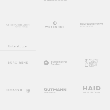
Unterstützer