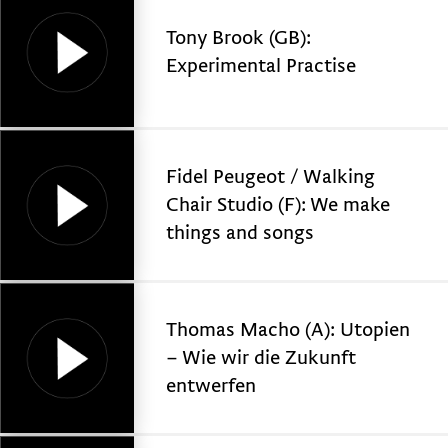
Tony Brook (GB):
Experimental Practise
Fidel Peugeot / Walking
Chair Studio (F): We make
things and songs
Thomas Macho (A): Utopien
– Wie wir die Zukunft
entwerfen