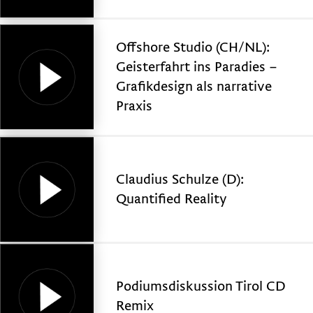
Offshore Studio (CH/NL):
Geisterfahrt ins Paradies –
Grafikdesign als narrative
Praxis
Claudius Schulze (D):
Quantified Reality
Podiumsdiskussion Tirol CD
Remix