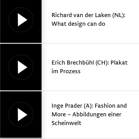
Richard van der Laken (NL):
What design can do
Erich Brechbühl (CH): Plakat
im Prozess
Inge Prader (A): Fashion and
More – Abbildungen einer
Scheinwelt