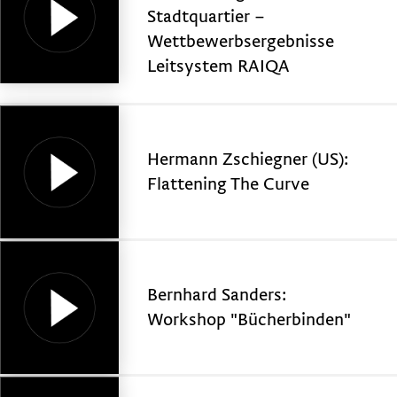
Stadtquartier –
Wettbewerbsergebnisse
Leitsystem RAIQA
Hermann Zschiegner (US):
Flattening The Curve
Bernhard Sanders:
Workshop "Bücherbinden"