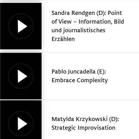
Sandra Rendgen (D): Point
of View – Information, Bild
und journalistisches
Erzählen
Pablo Juncadella (E):
Embrace Complexity
Matylda Krzykowski (D):
Strategic Improvisation