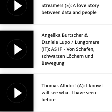
Streamers (E): A love Story
between data and people
Angelika Burtscher &
Daniele Lupo / Lungomare
(IT): AS IF - Von Schafen,
schwarzen Löchern und
Bewegung
Thomas Albdorf (A): I know I
will see what I have seen
before