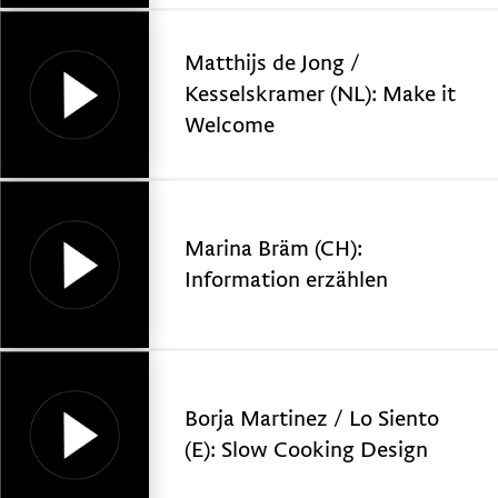
Matthijs de Jong /
Kesselskramer (NL): Make it
Welcome
Marina Bräm (CH):
Information erzählen
Borja Martinez / Lo Siento
(E): Slow Cooking Design