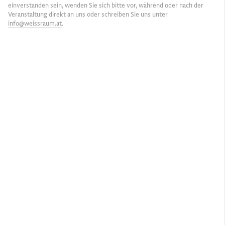
einverstanden sein, wenden Sie sich bitte vor, während oder nach der
Veranstaltung direkt an uns oder schreiben Sie uns unter
info@weissraum.at
.