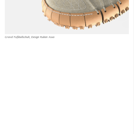
Gravel Fußballschuh, Design Ruben Asuo