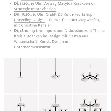
Di, 11.10.
, 19 Uhr:
Vortrag Matylda Krzykowski:
Strategic Improvisation
Do, 13.10.
, 15 Uhr:
GrafiKIDS Kinderworkshop:
Upcycling Design
– Entwerfen statt Wegwerfen,
mit Christine Renzler
Di, 18.10.
, 19 Uhr: Inputs und Diskussion zum Thema
Kreislaufdenken im Design
mit Gästen aus
Wissenschaft, Kunst, Design und
Unternehmenskultur