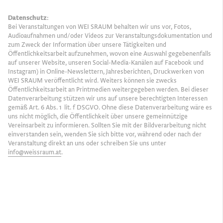
Datenschutz:
Bei Veranstaltungen von WEI SRAUM behalten wir uns vor, Fotos,
Audioaufnahmen und/oder Videos zur Veranstaltungsdokumentation und
zum Zweck der Information über unsere Tätigkeiten und
Öffentlichkeitsarbeit aufzunehmen, wovon eine Auswahl gegebenenfalls
auf unserer Website, unseren Social-Media-Kanälen auf Facebook und
Instagram) in Online-Newslettern, Jahresberichten, Druckwerken von
WEI SRAUM veröffentlicht wird. Weiters können sie zwecks
Öffentlichkeitsarbeit an Printmedien weitergegeben werden. Bei dieser
Datenverarbeitung stützen wir uns auf unsere berechtigten Interessen
gemäß Art. 6 Abs. 1 lit. f DSGVO. Ohne diese Datenverarbeitung wäre es
uns nicht möglich, die Öffentlichkeit über unsere gemeinnützige
Vereinsarbeit zu informieren. Sollten Sie mit der Bildverarbeitung nicht
einverstanden sein, wenden Sie sich bitte vor, während oder nach der
Veranstaltung direkt an uns oder schreiben Sie uns unter
info@weissraum.at
.