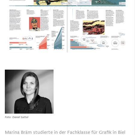
Foto: Daniel Sutter
Marina Bräm studierte in der Fachklasse für Grafik in Biel