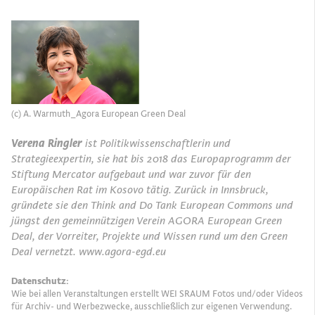
(c) A. Warmuth_Agora European Green Deal
Verena Ringler
ist Politikwissenschaftlerin und
Strategieexpertin, sie hat bis 2018 das Europaprogramm der
Stiftung Mercator aufgebaut und war zuvor für den
Europäischen Rat im Kosovo tätig. Zurück in Innsbruck,
gründete sie den Think and Do Tank European Commons und
jüngst den gemeinnützigen Verein AGORA European Green
Deal, der Vorreiter, Projekte und Wissen rund um den Green
Deal vernetzt. www.agora-egd.eu
Datenschutz:
Wie bei allen Veranstaltungen erstellt WEI SRAUM Fotos und/oder Videos
für Archiv- und Werbezwecke, ausschließlich zur eigenen Verwendung.