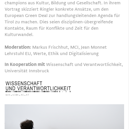
champions aus Kultur, Bildung und Gesellschaft. In ihrem
Vortrag skizziert Ringler konkrete Ansätze, um den
European Green Deal zur handlungsleitenden Agenda für
Tirol zu machen. Dies seien disziplinen-übergreifende
Kontakte, Raum für Konflikte und Zeit für den
Kulturwandel.
Moderation:
Markus Frischhut, MCI, Jean Monnet
Lehrstuhl EU, Werte, Ethik und Digitalisierung
In Kooperation mit
Wissenschaft und Verantwortlichkeit,
Universität Innsbruck