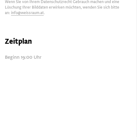
Wenn Sie von Ihrem Datenschutzrecht Gebrauch machen und eine
Löschung Ihrer Bilddaten erwirken möchten, wenden Sie sich bitte
an:
info@weissraum.at
.
Zeitplan
Beginn 19:00 Uhr