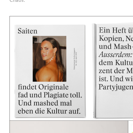
Chaos.