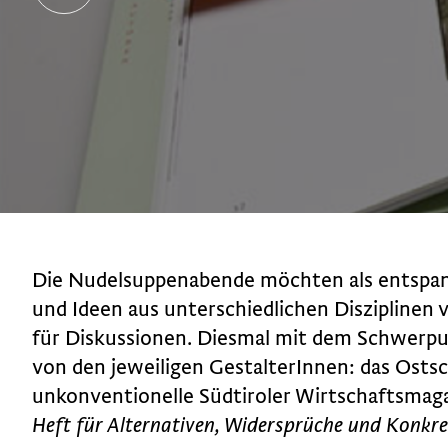
Die Nudelsuppenabende möchten als entspann
und Ideen aus unterschiedlichen Disziplinen 
für Diskussionen. Diesmal mit dem Schwerpu
von den jeweiligen GestalterInnen: das Ost
unkonventionelle Südtiroler Wirtschaftsmag
Heft für Alternativen, Widersprüche und Konkre