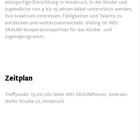
einzigartige Einrichtung in Innsbruck, in der Kinder und
Jugendliche von 4 bis 19 Jahren dabei unterstützt werden,
ihre kreativen Interessen, Fähigkeiten und Talente zu
entdecken und weiterzuentwickeln. bilding ist WEI
SRAUM-Kooperatonspartner für das Kinder- und
Jugendprogramm.
Zeitplan
Treffpunkt: 15:00 Uhr beim WEI SRAUMforum, Andreas-
Hofer-Straße 27, Innsbruck