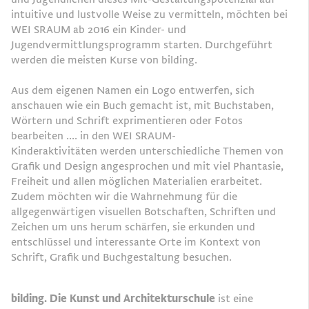
intuitive und lustvolle Weise zu vermitteln, möchten bei
WEI SRAUM ab 2016 ein Kinder- und
Jugendvermittlungsprogramm starten. Durchgeführt
werden die meisten Kurse von bilding.
Aus dem eigenen Namen ein Logo entwerfen, sich
anschauen wie ein Buch gemacht ist, mit Buchstaben,
Wörtern und Schrift exprimentieren oder Fotos
bearbeiten .... in den WEI SRAUM-
Kinderaktivitäten werden unterschiedliche Themen von
Grafik und Design angesprochen und mit viel Phantasie,
Freiheit und allen möglichen Materialien erarbeitet.
Zudem möchten wir die Wahrnehmung für die
allgegenwärtigen visuellen Botschaften, Schriften und
Zeichen um uns herum schärfen, sie erkunden und
entschlüssel und interessante Orte im Kontext von
Schrift, Grafik und Buchgestaltung besuchen.
bilding. Die Kunst und Architekturschule
ist eine