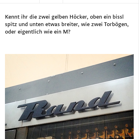
Kennt ihr die zwei gelben Höcker, oben ein bissl
spitz und unten etwas breiter, wie zwei Torbögen,
oder eigentlich wie ein M?