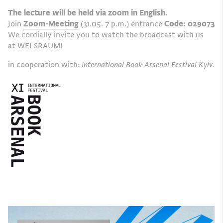
The lecture will be held via zoom in English.
Join
Zoom-Meeting
(31.05. 7 p.m.) entrance
Code: 029073
We cordially invite you to watch the broadcast with us
at WEI SRAUM!
in cooperation with:
International Book Arsenal Festival Kyiv.