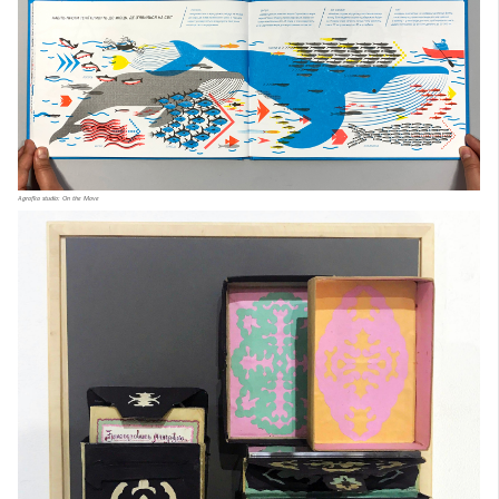
Agrafka studio: On the Move