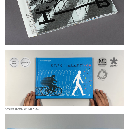
Agrafka studio: On the Move