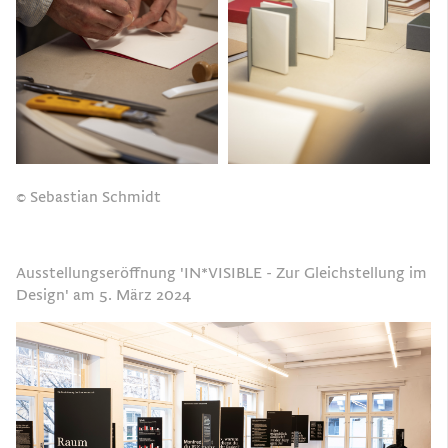
© Sebastian Schmidt
Ausstellungseröffnung 'IN*VISIBLE - Zur Gleichstellung im
Design' am 5. März 2024