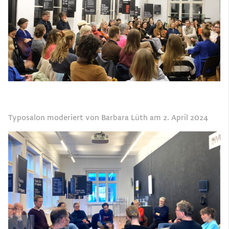
Typosalon moderiert von Barbara Lüth am 2. April 2024