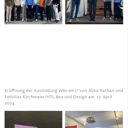
Eröffnung der Ausstellung
Who am I?
von Alma Kathan und
Felizitas Kirchmaier/HTL Bau und Design am 17. April
2024.