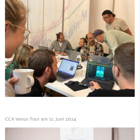
CCA Venus Tour am 12. Juni 2024