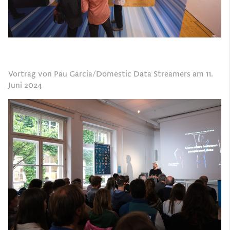
Vortrag von Pau Garcia/Domestic Data Streamers am 11.
Juni 2024