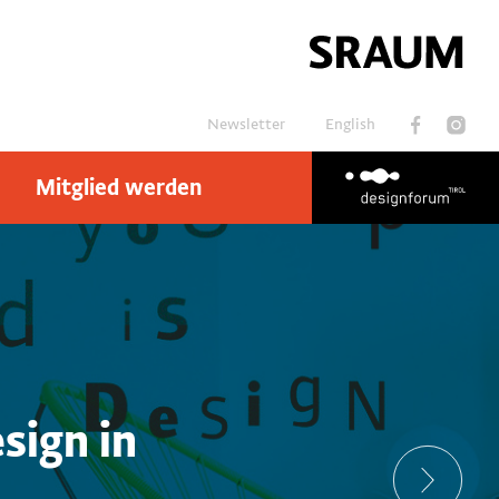
Newsletter
English
Mitglied werden
Suchen
sign in