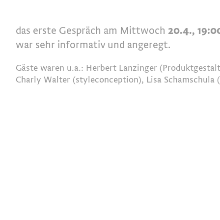
das erste Gespräch am Mittwoch
20.4., 19:0
war sehr informativ und angeregt.
Gäste waren u.a.: Herbert Lanzinger (Produktgestal
Charly Walter (styleconception), Lisa Schamschula (