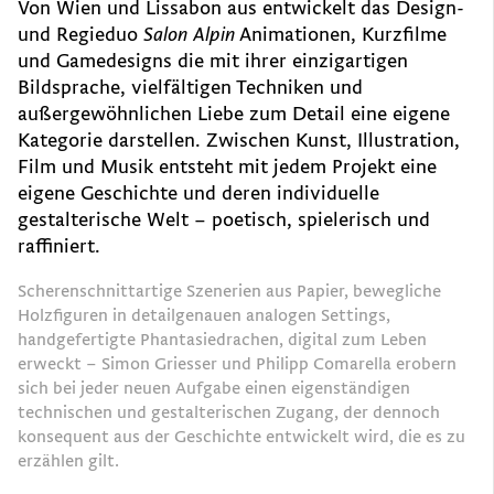
Von Wien und Lissabon aus entwickelt das Design-
und Regieduo
Salon Alpin
Animationen, Kurzfilme
und Gamedesigns die mit ihrer einzigartigen
Bildsprache, vielfältigen Techniken und
außergewöhnlichen Liebe zum Detail eine eigene
Kategorie darstellen. Zwischen Kunst, Illustration,
Film und Musik entsteht mit jedem Projekt eine
eigene Geschichte und deren individuelle
gestalterische Welt – poetisch, spielerisch und
raffiniert.
Scherenschnittartige Szenerien aus Papier, bewegliche
Holzfiguren in detailgenauen analogen Settings,
handgefertigte Phantasiedrachen, digital zum Leben
erweckt – Simon Griesser und Philipp Comarella erobern
sich bei jeder neuen Aufgabe einen eigenständigen
technischen und gestalterischen Zugang, der dennoch
konsequent aus der Geschichte entwickelt wird, die es zu
erzählen gilt.