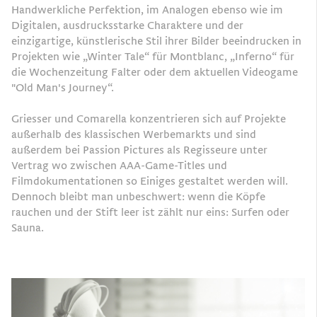
Handwerkliche Perfektion, im Analogen ebenso wie im
Digitalen, ausdrucksstarke Charaktere und der
einzigartige, künstlerische Stil ihrer Bilder beeindrucken in
Projekten wie „Winter Tale“ für Montblanc, „Inferno“ für
die Wochenzeitung Falter oder dem aktuellen Videogame
"Old Man's Journey“.
Griesser und Comarella konzentrieren sich auf Projekte
außerhalb des klassischen Werbemarkts und sind
außerdem bei Passion Pictures als Regisseure unter
Vertrag wo zwischen AAA-Game-Titles und
Filmdokumentationen so Einiges gestaltet werden will.
Dennoch bleibt man unbeschwert: wenn die Köpfe
rauchen und der Stift leer ist zählt nur eins: Surfen oder
Sauna.