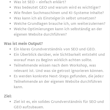
Was ist SEO – einfach erklärt?
Was bedeutet GEO und warum wird es wichtiger?
Wie finden Suchmaschinen und KI-Systeme Inhalte?
Was kann ich als Einsteiger:in selbst umsetzen?
Welche Grundlagen brauche ich, um weiterzulernen?
Welche Optimierungen kann ich selbständig an der
eigenen Website durchführen?
Was ist mein Output?
Ein klares Grundverständnis von SEO und GEO.
Ein Überblick darüber, wie Sichtbarkeit entsteht und
worauf man zu Beginn wirklich achten sollte.
Teilnehmende wissen nach dem Workshop, was
relevant ist. Und was sie getrost ignorieren können.
Es werden konkrete Next-Steps gefunden, die jede:r
Teilnehmende an der eigenen Website durchführen
kann.
Ziel:
Ziel ist es, ein solides Grundverständnis für SEO und
GEO aufzubauen.