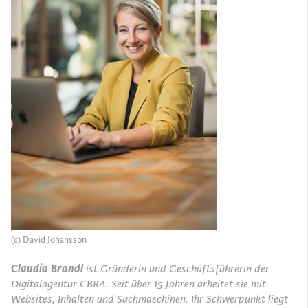
(c) David Johansson
Claudia Brandl
ist Gründerin und Geschäftsführerin der
Digitalagentur CBRA. Seit über 15 Jahren arbeitet sie mit
Websites, Inhalten und Suchmaschinen. Ihr Schwerpunkt liegt