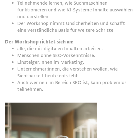
Teilnehmende lernen, wie Suchmaschinen
funktionieren und wie KI-Systeme Inhalte auswählen
und darstellen.
Der Workshop nimmt Unsicherheiten und schafft
eine verständliche Basis für weitere Schritte.
Der Workshop richtet sich an:
alle, die mit digitalen Inhalten arbeiten.
Menschen ohne SEO-Vorkenntnisse.
Einsteiger:innen im Marketing.
Unternehmer:innen, die verstehen wollen, wie
Sichtbarkeit heute entsteht.
Auch wer neu im Bereich SEO ist, kann problemlos
teilnehmen.