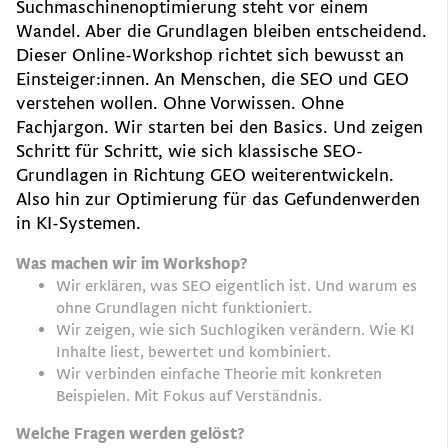
Suchmaschinenoptimierung steht vor einem
Wandel. Aber die Grundlagen bleiben entscheidend.
Dieser Online-Workshop richtet sich bewusst an
Einsteiger:innen. An Menschen, die SEO und GEO
verstehen wollen. Ohne Vorwissen. Ohne
Fachjargon. Wir starten bei den Basics. Und zeigen
Schritt für Schritt, wie sich klassische SEO-
Grundlagen in Richtung GEO weiterentwickeln.
Also hin zur Optimierung für das Gefundenwerden
in KI-Systemen.
Was machen wir im Workshop?
Wir erklären, was SEO eigentlich ist. Und warum es
ohne Grundlagen nicht funktioniert.
Wir zeigen, wie sich Suchlogiken verändern. Wie KI
Inhalte liest, bewertet und kombiniert.
Wir verbinden einfache Theorie mit konkreten
Beispielen. Mit Fokus auf Verständnis.
Welche Fragen werden gelöst?