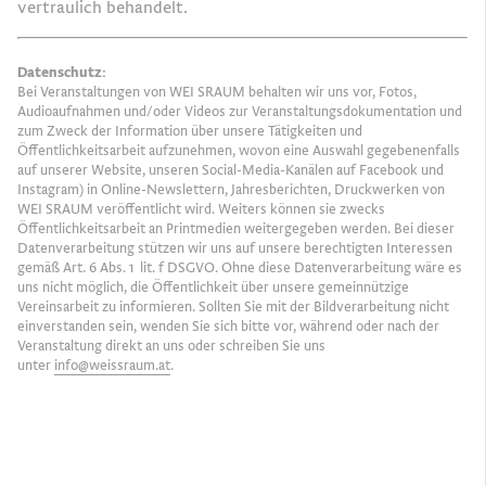
vertraulich behandelt.
Datenschutz:
Bei Veranstaltungen von WEI SRAUM behalten wir uns vor, Fotos,
Audioaufnahmen und/oder Videos zur Veranstaltungsdokumentation und
zum Zweck der Information über unsere Tätigkeiten und
Öffentlichkeitsarbeit aufzunehmen, wovon eine Auswahl gegebenenfalls
auf unserer Website, unseren Social-Media-Kanälen auf Facebook und
Instagram) in Online-Newslettern, Jahresberichten, Druckwerken von
WEI SRAUM veröffentlicht wird. Weiters können sie zwecks
Öffentlichkeitsarbeit an Printmedien weitergegeben werden. Bei dieser
Datenverarbeitung stützen wir uns auf unsere berechtigten Interessen
gemäß Art. 6 Abs. 1 lit. f DSGVO. Ohne diese Datenverarbeitung wäre es
uns nicht möglich, die Öffentlichkeit über unsere gemeinnützige
Vereinsarbeit zu informieren. Sollten Sie mit der Bildverarbeitung nicht
einverstanden sein, wenden Sie sich bitte vor, während oder nach der
Veranstaltung direkt an uns oder schreiben Sie uns
unter
info@weissraum.at
.