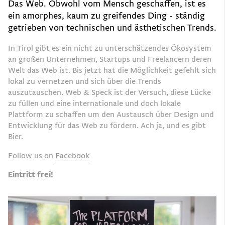
Das Web. Obwohl vom Mensch geschaffen, ist es
ein amorphes, kaum zu greifendes Ding - ständig
getrieben von technischen und ästhetischen Trends.
In Tirol gibt es ein nicht zu unterschätzendes Ökosystem
an großen Unternehmen, Startups und Freelancern deren
Welt das Web ist. Bis jetzt hat die Möglichkeit gefehlt sich
lokal zu vernetzen und sich über die Trends
auszutauschen. Web & Speck ist der Versuch, diese Lücke
zu füllen und eine internationale und doch lokale
Plattform zu schaffen um den Austausch über Design und
Entwicklung für das Web zu fördern. Ach ja, und es gibt
Bier.
Follow us on
Facebook
Eintritt frei!