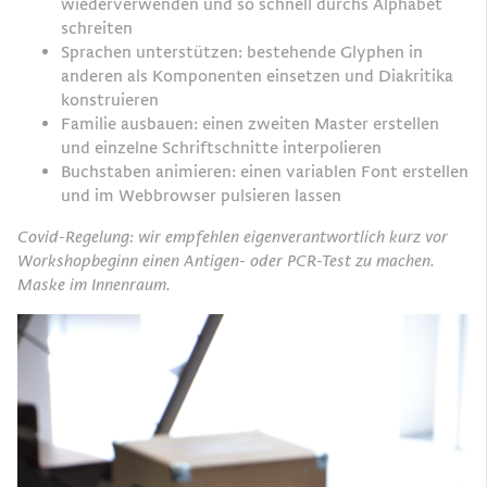
wiederverwenden und so schnell durchs Alphabet
schreiten
Sprachen unterstützen: bestehende Glyphen in
anderen als Komponenten einsetzen und Diakritika
konstruieren
Familie ausbauen: einen zweiten Master erstellen
und einzelne Schriftschnitte interpolieren
Buchstaben animieren: einen variablen Font erstellen
und im Webbrowser pulsieren lassen
Covid-Regelung:
wir empfehlen eigenverantwortlich kurz vor
Workshopbeginn einen Antigen- oder PCR-Test zu machen
.
Maske im Innenraum.