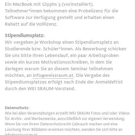
Ein MacBook mit Glyphs 3 (vorinstalliert).
Teilnehmer*innen bekommen eine Probelizenz für die
Software zur Verfügung gestellt und erhalten einen
Rabatt auf die Volllizenz.
Stipendiumsplatz:
Wir vergeben je Workshop einen Stipendiumsplatz an
Studierende bzw. Schüler*innen. Als Bewerbung schicken
Sie uns bitte Ihren Lebenslauf, ein paar Arbeitsproben
sowie ein kurzes Motivationsschreiben, in dem Sie
darlegen warum Sie an diesem Seminar teilnehmen
möchten, an
info@weissraum.at
. Die Vergabe des
Stipendiumsplatzes erfolgt nach Ende der Anmeldefrist
durch den WEI SRAUM-Vorstand.
Datenschutz:
Wie bei allen Veranstaltungen erstellt WEI SRAUM Fotos und/oder Videos
für Archiv- und Werbezwecke, ausschließlich zur eigenen Verwendung.
Wenn Sie von Ihrem Datenschutzrecht Gebrauch machen und eine
Löschung Ihrer Bilddaten erwirken möchten, wenden Sie sich bitte an