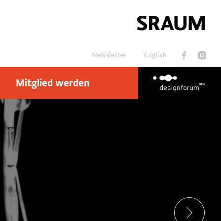
Newsletter
English
Mitglied werden
Suchen