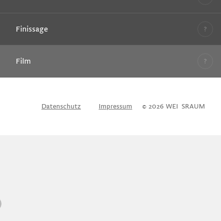
Finissage
Film
Datenschutz
Impressum
© 2026 WEI
S
SRAUM