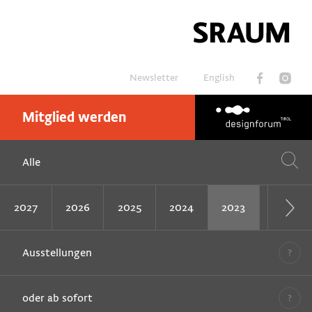
Newsletter
English
Mitglied werden
Suchen
Alle
2027
2026
2025
2024
2023
2022
Ausstellungen
oder ab sofort