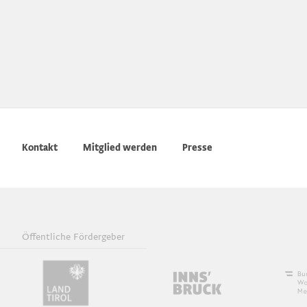
Kontakt
Mitglied werden
Presse
Öffentliche Fördergeber