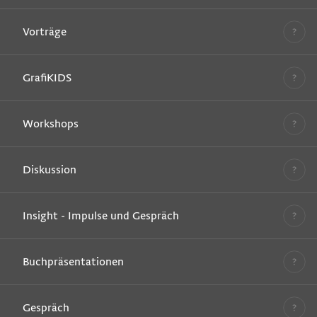
Vorträge
GrafiKIDS
Workshops
Diskussion
Insight - Impulse und Gespräch
Buchpräsentationen
Gespräch