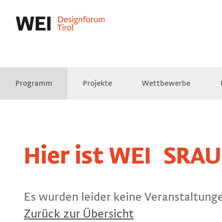
Programm
Projekte
Wettbewerbe
Presse
Empfehlungen
Videos
Hier ist
WEI
SRAU
Es wurden leider keine Veranstaltung
Zurück zur Übersicht