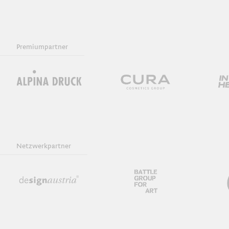
Premiumpartner
Netzwerkpartner