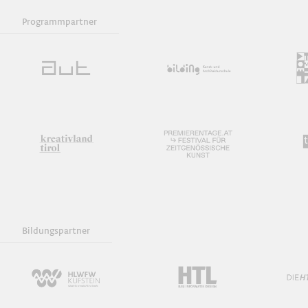
Programmpartner
Bildungspartner