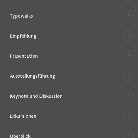
Typowalks
Empfehlung
Präsentation
Ausstellungsführung
Keynote und Diskussion
Exkursionen
Überblick