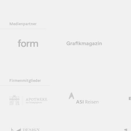
Medienpartner
Firmenmitglieder