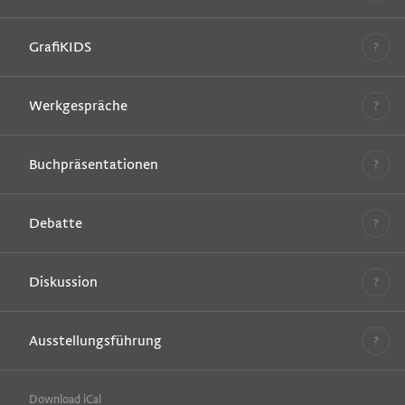
GrafiKIDS
Werkgespräche
Buchpräsentationen
Debatte
Diskussion
Ausstellungsführung
Download iCal