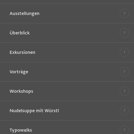
Ausstellungen
Überblick
Exkursionen
Vorträge
Workshops
Nudelsuppe mit Würstl
Typowalks