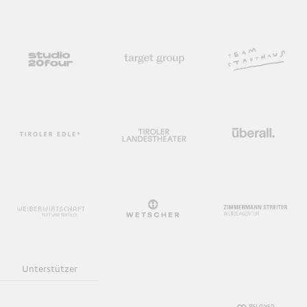
Unterstützer