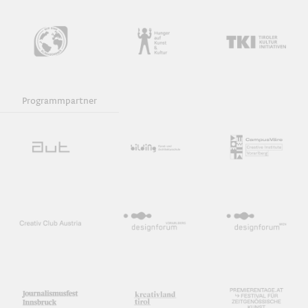
Programmpartner