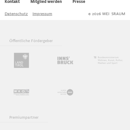
Kontakt
Mitglied werden
Presse
Datenschutz
Impressum
© 2026 WEI
S
SRAUM
Öffentliche Fördergeber
Premiumpartner