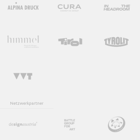
Netzwerkpartner