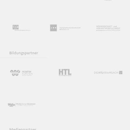
Bildungspartner
Medienpartner