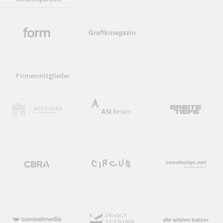
Firmenmitglieder