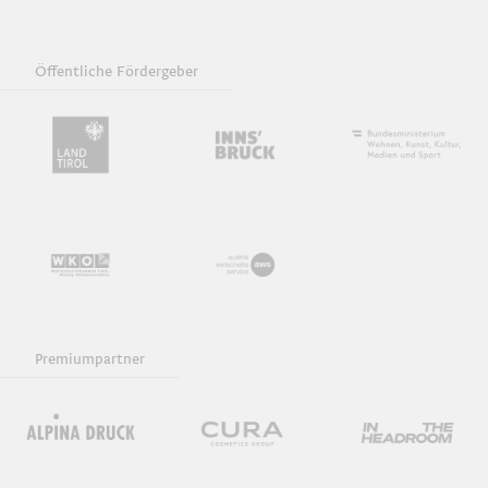
Öffentliche Fördergeber
Premiumpartner