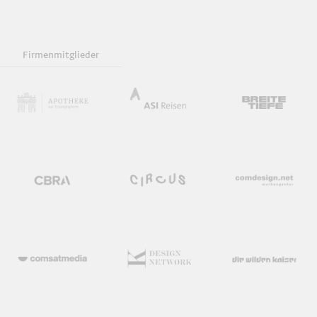
Firmenmitglieder