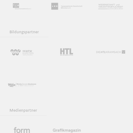
Bildungspartner
Medienpartner