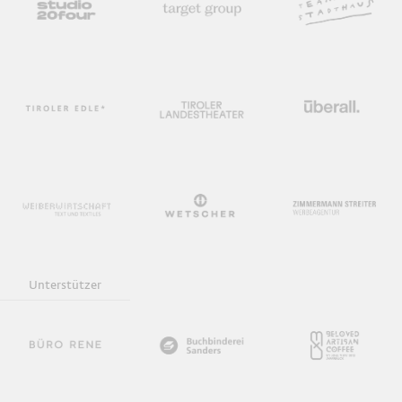
Unterstützer