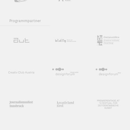
Programmpartner