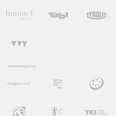
Netzwerkpartner