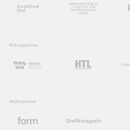
Bildungspartner
Medienpartner