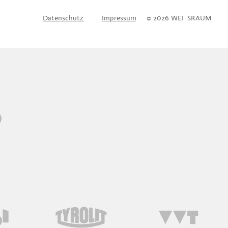
Datenschutz
Impressum
© 2026 WEI
S
SRAUM