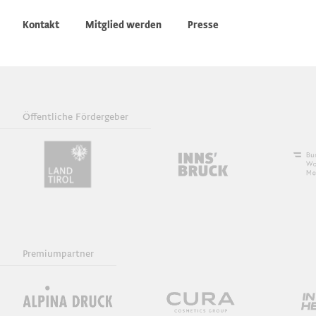
Kontakt
Mitglied werden
Presse
Öffentliche Fördergeber
Premiumpartner