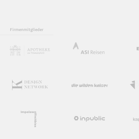
Firmenmitglieder