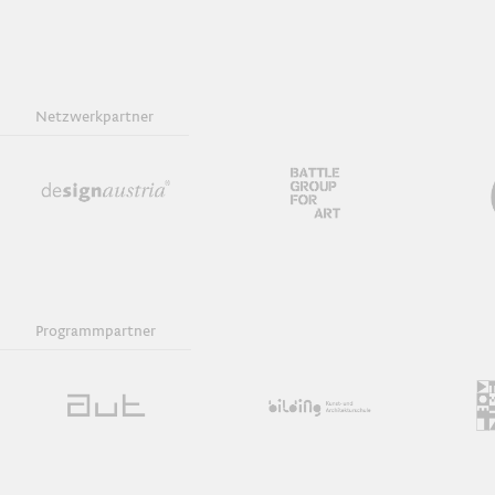
Netzwerkpartner
Programmpartner