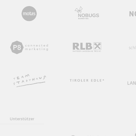
Unterstützer