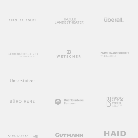
Unterstützer