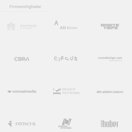
Firmenmitglieder