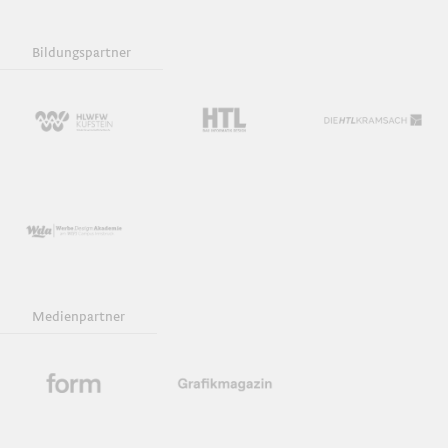
Bildungspartner
Medienpartner