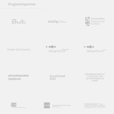
Programmpartner