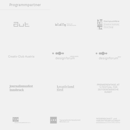
Programmpartner