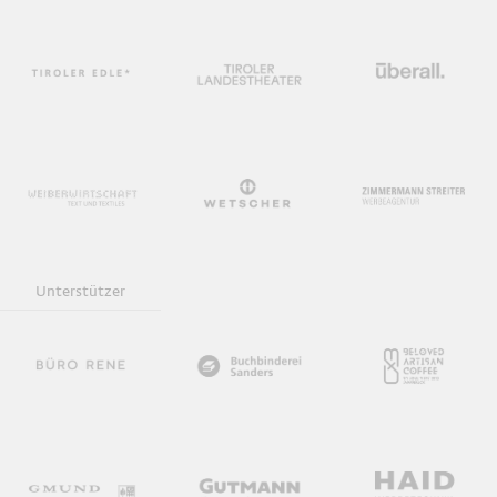
Unterstützer