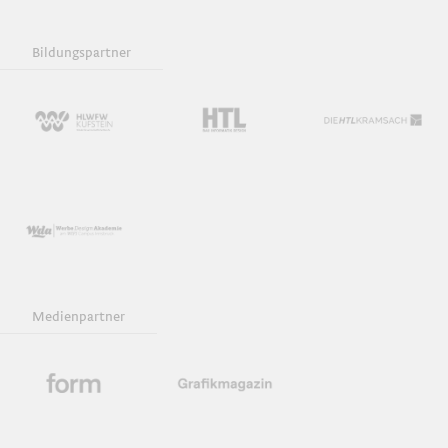
Bildungspartner
Medienpartner