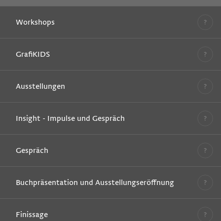
Workshops
GrafiKIDS
Ausstellungen
Insight - Impulse und Gespräch
Gespräch
Buchpräsentation und Ausstellungseröffnung
Finissage