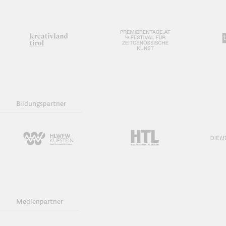
Bildungspartner
Medienpartner