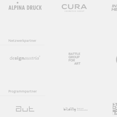
Netzwerkpartner
Programmpartner