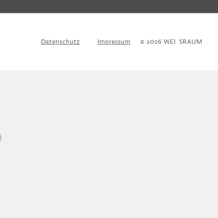
Datenschutz
Impressum
© 2026 WEI
S
SRAUM