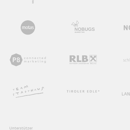
Unterstützer