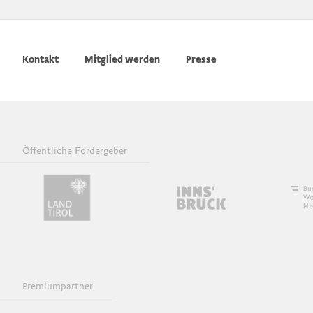
Kontakt
Mitglied werden
Presse
Öffentliche Fördergeber
Premiumpartner