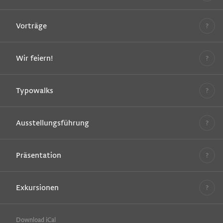
Vorträge
Wir feiern!
Typowalks
Ausstellungsführung
Präsentation
Exkursionen
Download iCal