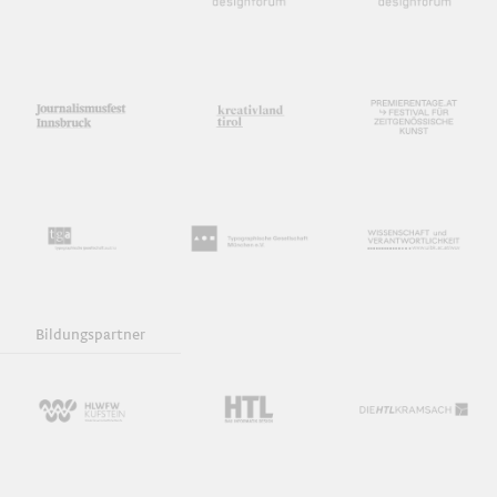
Bildungspartner