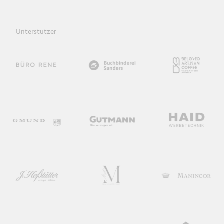
Unterstützer