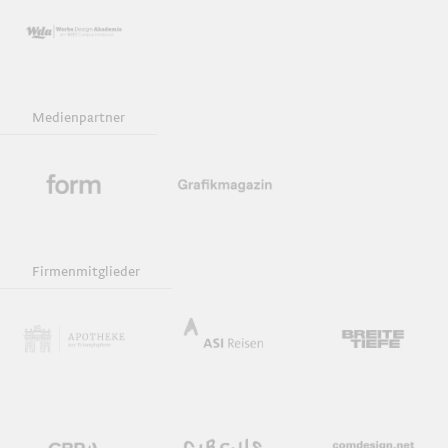
Medienpartner
Firmenmitglieder