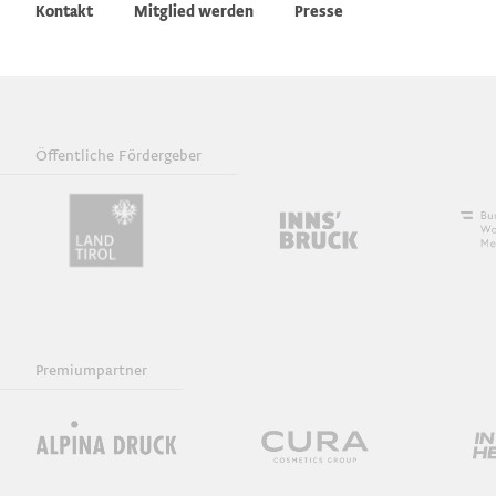
Kontakt
Mitglied werden
Presse
Öffentliche Fördergeber
Premiumpartner