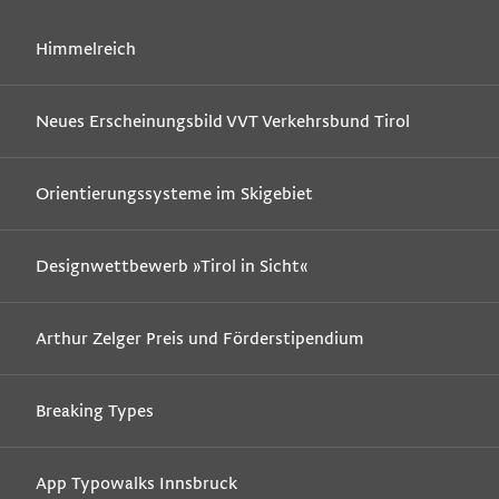
Himmelreich
Neues Erscheinungsbild VVT Verkehrsbund Tirol
Orientierungssysteme im Skigebiet
Designwettbewerb »Tirol in Sicht«
Arthur Zelger Preis und Förderstipendium
Breaking Types
App Typowalks Innsbruck