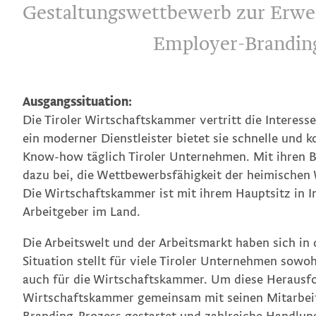
Gestaltungswettbewerb zur Erwei
Employer-Brandin
Ausgangssituation:
Die Tiroler Wirtschaftskammer vertritt die Interess
ein moderner Dienstleister bietet sie schnelle und
Know-how täglich Tiroler Unternehmen. Mit ihren Bi
dazu bei, die Wettbewerbsfähigkeit der heimischen W
Die Wirtschaftskammer ist mit ihrem Hauptsitz in In
Arbeitgeber im Land.
Die Arbeitswelt und der Arbeitsmarkt haben sich in
Situation stellt für viele Tiroler Unternehmen sowo
auch für die Wirtschaftskammer. Um diese Herausf
Wirtschaftskammer gemeinsam mit seinen Mitarbeite