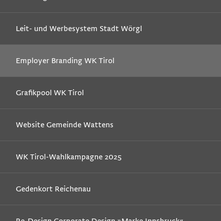
Leit- und Werbesystem Stadt Wörgl
Employer Branding WK Tirol
Grafikpool WK Tirol
Website Gemeinde Wattens
WK Tirol-Wahlkampagne 2025
Gedenkort Reichenau