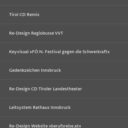
Tirol CD Remix
Re-Design Regiobusse VVT
Keyvisual »FÖ N. Festival gegen die Schwerkraft«
Gedenkzeichen Innsbruck
Re-Design CD Tiroler Landestheater
Leitsystem Rathaus Innsbruck
Re-Design Website »berufsreise.at«