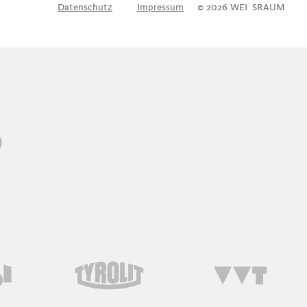
Datenschutz
Impressum
© 2026 WEI
S
SRAUM