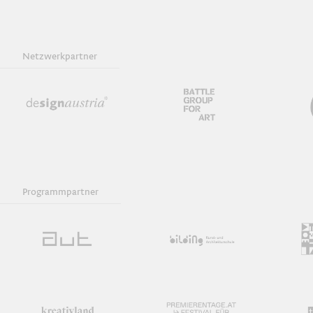
Netzwerkpartner
Programmpartner