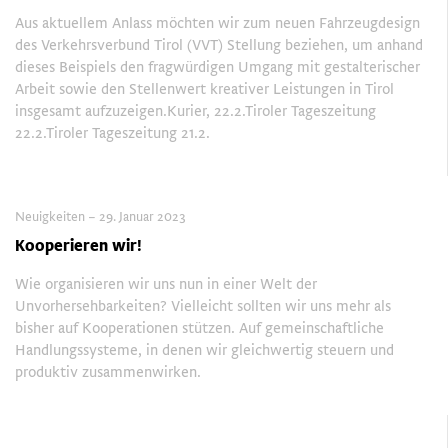
Aus aktuellem Anlass möchten wir zum neuen Fahrzeugdesign
des Verkehrsverbund Tirol (VVT) Stellung beziehen, um anhand
dieses Beispiels den fragwürdigen Umgang mit gestalterischer
Arbeit sowie den Stellenwert kreativer Leistungen in Tirol
insgesamt aufzuzeigen.Kurier, 22.2.Tiroler Tageszeitung
22.2.Tiroler Tageszeitung 21.2.
Neuigkeiten – 29. Januar 2023
Kooperieren wir!
Wie organisieren wir uns nun in einer Welt der
Unvorhersehbarkeiten? Vielleicht sollten wir uns mehr als
bisher auf Kooperationen stützen. Auf gemeinschaftliche
Handlungssysteme, in denen wir gleichwertig steuern und
produktiv zusammenwirken.