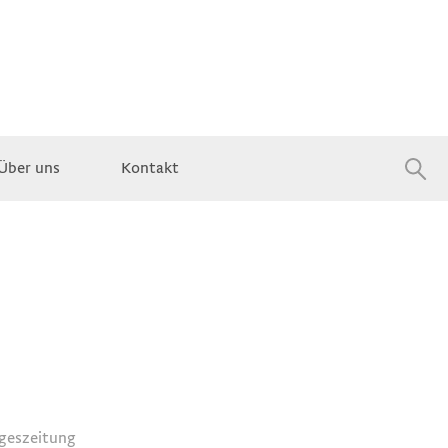
Über uns
Kontakt
Jobs
ageszeitung