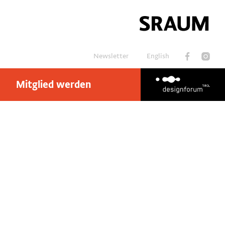
Newsletter
English
Mitglied werden
Suchen